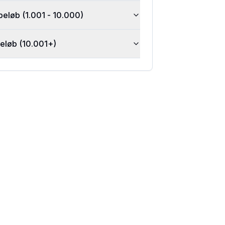
beløb (1.001 - 10.000)
beløb (10.001+)