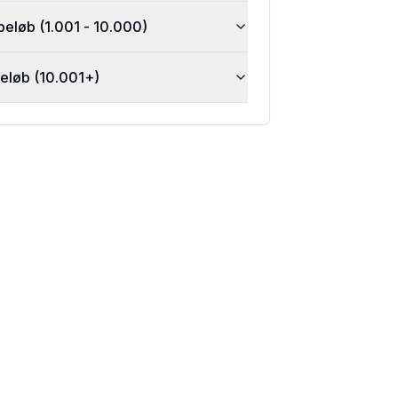
beløb (1.001 - 10.000)
beløb (10.001+)