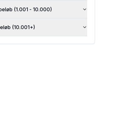
beløb (1.001 - 10.000)
beløb (10.001+)