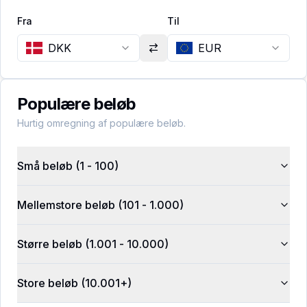
Fra
Til
DKK
EUR
Populære beløb
Hurtig omregning af populære beløb.
Små beløb (1 - 100)
Mellemstore beløb (101 - 1.000)
Større beløb (1.001 - 10.000)
Store beløb (10.001+)