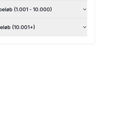
beløb (1.001 - 10.000)
beløb (10.001+)