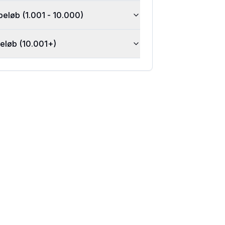
beløb (1.001 - 10.000)
beløb (10.001+)