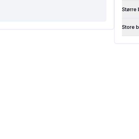
Større 
Store 