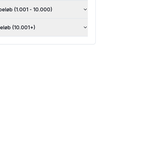
beløb (1.001 - 10.000)
beløb (10.001+)