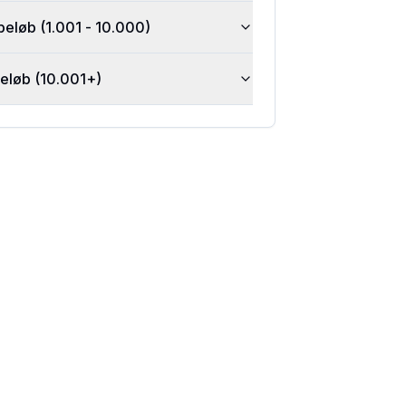
beløb (1.001 - 10.000)
beløb (10.001+)