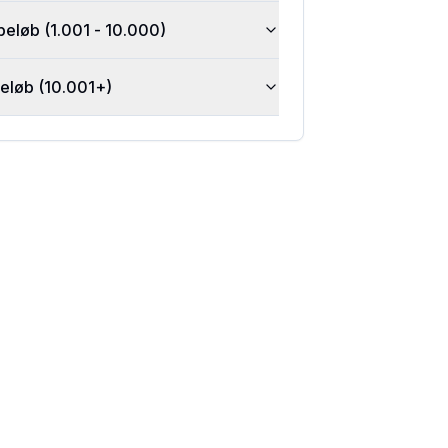
beløb (1.001 - 10.000)
beløb (10.001+)