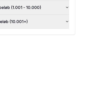
beløb (1.001 - 10.000)
beløb (10.001+)