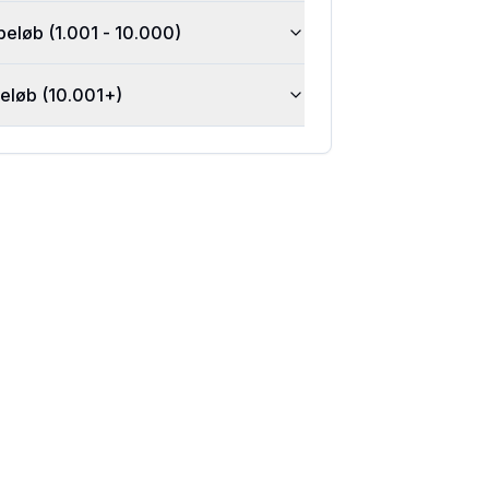
beløb (1.001 - 10.000)
beløb (10.001+)