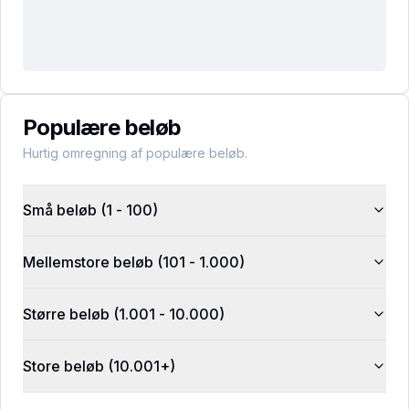
Populære beløb
Hurtig omregning af populære beløb.
Små beløb (1 - 100)
Mellemstore beløb (101 - 1.000)
Større beløb (1.001 - 10.000)
Store beløb (10.001+)