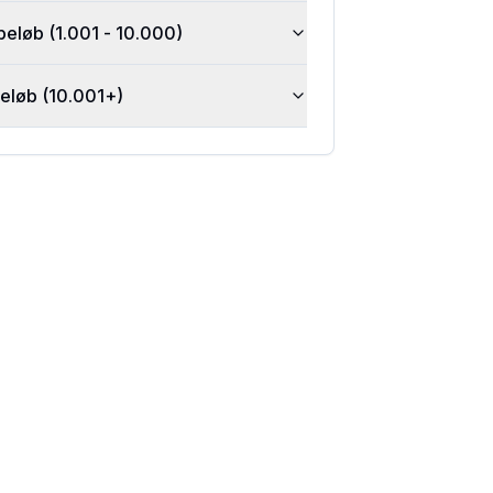
beløb (1.001 - 10.000)
beløb (10.001+)