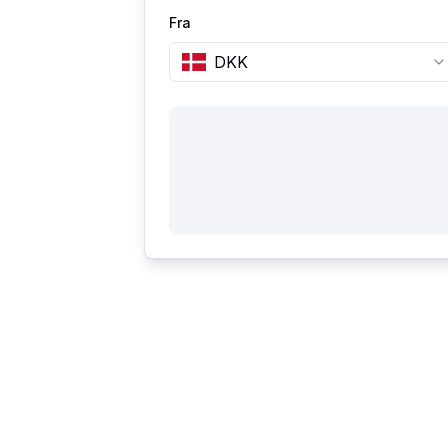
Fra
DKK