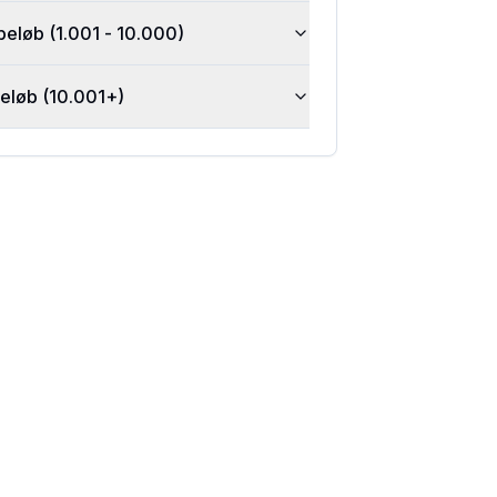
beløb (1.001 - 10.000)
beløb (10.001+)