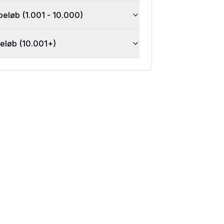
beløb (1.001 - 10.000)
beløb (10.001+)