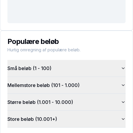
Populære beløb
Hurtig omregning af populære beløb.
Små beløb (1 - 100)
Mellemstore beløb (101 - 1.000)
Større beløb (1.001 - 10.000)
Store beløb (10.001+)