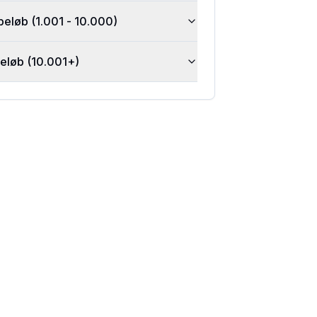
beløb (1.001 - 10.000)
beløb (10.001+)