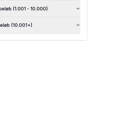
beløb (1.001 - 10.000)
beløb (10.001+)