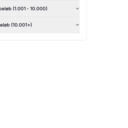
beløb (1.001 - 10.000)
beløb (10.001+)