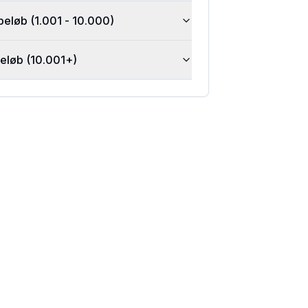
beløb (1.001 - 10.000)
beløb (10.001+)