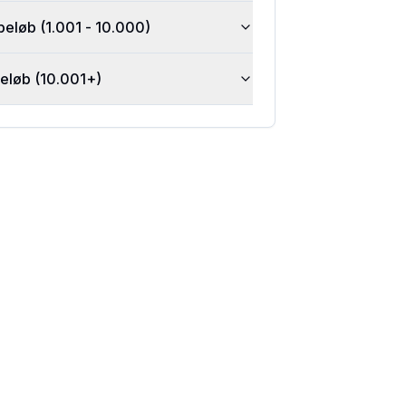
beløb (1.001 - 10.000)
beløb (10.001+)