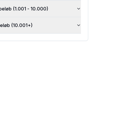
beløb (1.001 - 10.000)
beløb (10.001+)