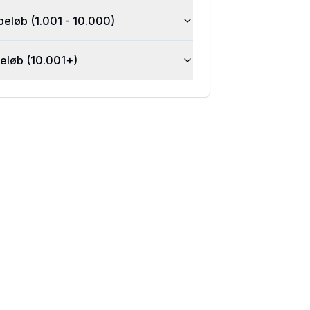
beløb (1.001 - 10.000)
beløb (10.001+)