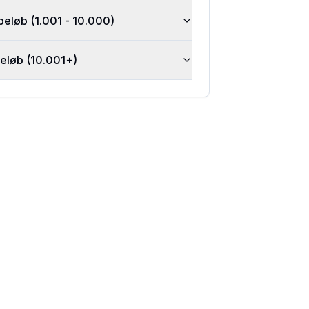
beløb (1.001 - 10.000)
beløb (10.001+)