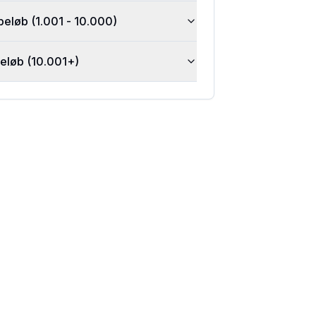
beløb (1.001 - 10.000)
beløb (10.001+)