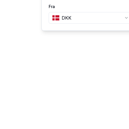
Fra
DKK