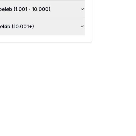
beløb (1.001 - 10.000)
beløb (10.001+)