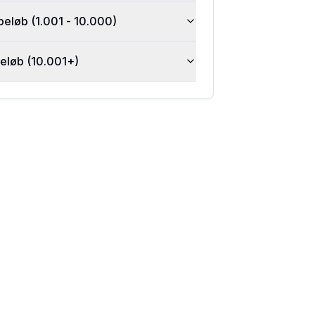
beløb (1.001 - 10.000)
beløb (10.001+)